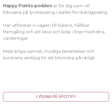
Happy Points-podden
är för dig som vill
fokusera på lyckopoäng i stället för duktigpoäng.
Här utforskar vi vägen till balans, hållbar
framgång och att leva och leda i linje med dina
värderingar.
Med ärliga samtal, modiga berättelser och
konkreta verktyg för att blomstra på riktigt.
LYSSNA PÅ SPOTIFY